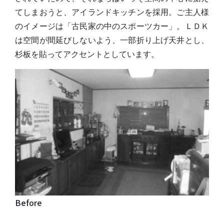
てしまおうと、アイランドキッチンを採用。ご主人様
のイメージは「古民家の中のスポーツカー」。ＬＤＫ
は空間が間延びしないよう、一部折り上げ天井とし、
杉板を貼ってアクセントとしています。
Before